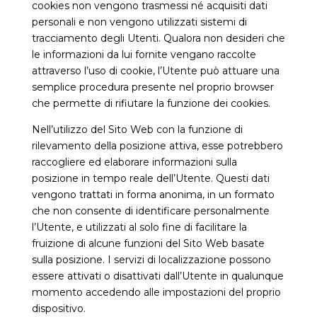
cookies non vengono trasmessi né acquisiti dati
personali e non vengono utilizzati sistemi di
tracciamento degli Utenti. Qualora non desideri che
le informazioni da lui fornite vengano raccolte
attraverso l’uso di cookie, l’Utente può attuare una
semplice procedura presente nel proprio browser
che permette di rifiutare la funzione dei cookies.
Nell’utilizzo del Sito Web con la funzione di
rilevamento della posizione attiva, esse potrebbero
raccogliere ed elaborare informazioni sulla
posizione in tempo reale dell’Utente. Questi dati
vengono trattati in forma anonima, in un formato
che non consente di identificare personalmente
l’Utente, e utilizzati al solo fine di facilitare la
fruizione di alcune funzioni del Sito Web basate
sulla posizione. I servizi di localizzazione possono
essere attivati o disattivati dall’Utente in qualunque
momento accedendo alle impostazioni del proprio
dispositivo.