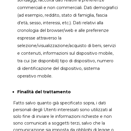
sondaggi, raccolta dati relativi a preferenze
commerciali e non commerciali. Dati demografici
(ad esempio, reddito, stato di famiglia, fascia
d’età, sesso, interessi, etc.). Dati relativi alla
cronologia del browser/web e alle preferenze
espresse attraverso la
selezione/visualizzazione/acquisto di beni, servizi
e contenuti, informazioni sul dispositivo mobile,
tra cui (se disponibili) tipo di dispositivo, numero
di identificazione del dispositivo, sistema
operativo mobile.
Finalità del trattamento
Fatto salvo quanto già specificato sopra, i dati
personali degli Utenti interessati sono utilizzati al
solo fine di inviare le informazioni richieste e non
sono comunicati a soggetti terzi, salvo che la
comunicazione sia imposta da obblighi di legge o