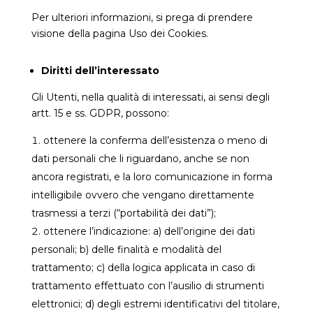
Per ulteriori informazioni, si prega di prendere
visione della pagina Uso dei Cookies.
Diritti dell’interessato
Gli Utenti, nella qualità di interessati, ai sensi degli
artt. 15 e ss. GDPR, possono:
ottenere la conferma dell’esistenza o meno di
dati personali che li riguardano, anche se non
ancora registrati, e la loro comunicazione in forma
intelligibile ovvero che vengano direttamente
trasmessi a terzi (“portabilità dei dati”);
ottenere l’indicazione: a) dell’origine dei dati
personali; b) delle finalità e modalità del
trattamento; c) della logica applicata in caso di
trattamento effettuato con l’ausilio di strumenti
elettronici; d) degli estremi identificativi del titolare,