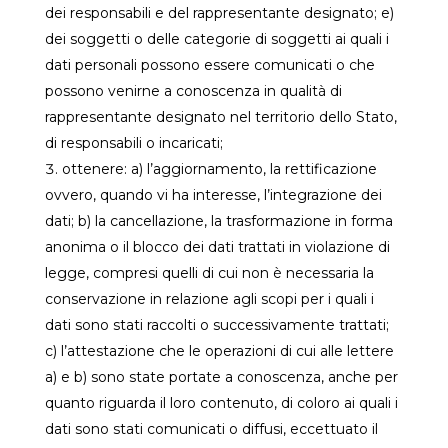
dei responsabili e del rappresentante designato; e)
dei soggetti o delle categorie di soggetti ai quali i
dati personali possono essere comunicati o che
possono venirne a conoscenza in qualità di
rappresentante designato nel territorio dello Stato,
di responsabili o incaricati;
ottenere: a) l’aggiornamento, la rettificazione
ovvero, quando vi ha interesse, l’integrazione dei
dati; b) la cancellazione, la trasformazione in forma
anonima o il blocco dei dati trattati in violazione di
legge, compresi quelli di cui non è necessaria la
conservazione in relazione agli scopi per i quali i
dati sono stati raccolti o successivamente trattati;
c) l’attestazione che le operazioni di cui alle lettere
a) e b) sono state portate a conoscenza, anche per
quanto riguarda il loro contenuto, di coloro ai quali i
dati sono stati comunicati o diffusi, eccettuato il