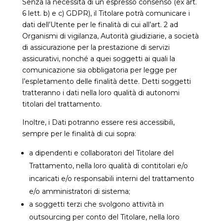
Senza la necessità di un espresso consenso (ex art.
6 lett. b) e c) GDPR), il Titolare potrà comunicare i
dati dell’Utente per le finalità di cui all’art. 2 ad
Organismi di vigilanza, Autorità giudiziarie, a società
di assicurazione per la prestazione di servizi
assicurativi, nonché a quei soggetti ai quali la
comunicazione sia obbligatoria per legge per
l’espletamento delle finalità dette. Detti soggetti
tratteranno i dati nella loro qualità di autonomi
titolari del trattamento.
Inoltre, i Dati potranno essere resi accessibili,
sempre per le finalità di cui sopra:
a dipendenti e collaboratori del Titolare del
Trattamento, nella loro qualità di contitolari e/o
incaricati e/o responsabili interni del trattamento
e/o amministratori di sistema;
a soggetti terzi che svolgono attività in
outsourcing per conto del Titolare, nella loro