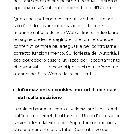
data dal server ed altri parametri relativi al sistema
operativo e all’ambiente informatico dell’Utente.
Questi dati potranno essere utilizzati dal Titolare al
solo fine di ricavare informazioni statistiche
anonime sull’uso del Sito Web al fine di individuare
le pagine preferite dagli Utenti e fornire dunque
contenuti sempre più adeguati e per controllarne il
corretto funzionamento. Su richiesta dell’Autorità, i
dati potrebbero essere utilizzati per l’accertamento
di responsabilità in caso di ipotetici reati informatici
ai danni del Sito Web o dei suoi Utenti.
Informazioni su cookies, motori di ricerca e
dati sulla posizione
I cookies hanno lo scopo di velocizzare l’analisi del
traffico su Internet, facilitare agli Utenti l’accesso ai
servizi offerti dal Sito e dall’App e fornire pubblicità
utile e pertinente ai visitatori. Con l’utilizzo dei