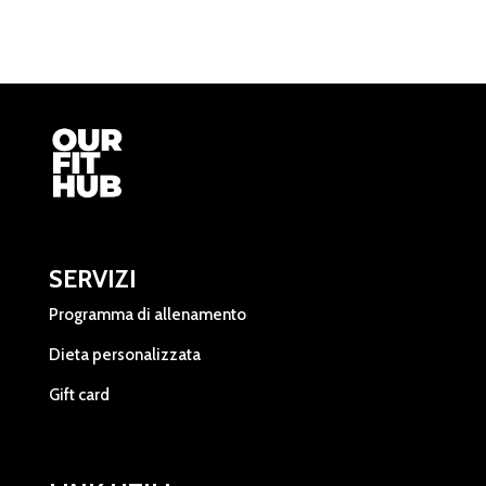
SERVIZI
Programma di allenamento
Dieta personalizzata
Gift card