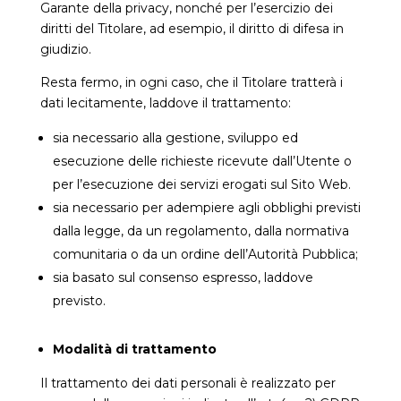
Garante della privacy, nonché per l’esercizio dei
diritti del Titolare, ad esempio, il diritto di difesa in
giudizio.
Resta fermo, in ogni caso, che il Titolare tratterà i
dati lecitamente, laddove il trattamento:
sia necessario alla gestione, sviluppo ed
esecuzione delle richieste ricevute dall’Utente o
per l’esecuzione dei servizi erogati sul Sito Web.
sia necessario per adempiere agli obblighi previsti
dalla legge, da un regolamento, dalla normativa
comunitaria o da un ordine dell’Autorità Pubblica;
sia basato sul consenso espresso, laddove
previsto.
Modalità di trattamento
Il trattamento dei dati personali è realizzato per