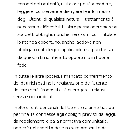
competenti autorità, il Titolare potrà accedere,
leggere, conservare e divulgare le informazioni
degli Utenti, di qualsiasi natura. Il trattamento è
necessario affinché il Titolare possa adempiere ai
suddetti obblighi, nonché nei casi in cui il Titolare
lo ritenga opportuno, anche laddove non
obbligato dalla legge applicabile ma purché sia
da quest’ultimo ritenuto opportuno in buona
fede.
In tutte le altre ipotesi, il mancato conferimento
dei dati richiesti nella registrazione dell’Utente,
determinerà l’impossibilità di erogare i relativi
servizi sopra indicati.
Inoltre, i dati personali dell’Utente saranno trattati
per finalità connesse agli obblighi previsti da leggi,
da regolamenti e dalla normativa comunitaria,
nonché nel rispetto delle misure prescritte dal