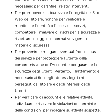
necessario per garantire i relativi interventi.
Per promuovere la sicurezza e l’integrità del Sito
Web del Titolare, nonché per verificare e
monitorare l’identità o l’accesso ai servizi,
combattere il malware o i rischi per la sicurezza e
rispettare le leggi e le normative vigenti in
materia di sicurezza.
Per prevenire e mitigare eventuali frodi o abusi
dei servizi e per proteggere l’Utente dalla
compromissione dell’Account e per garantire la
sicurezza degli Utenti. Pertanto, il Trattamento è
necessario ai fini degli interessi legittimi
perseguiti dal Titolare e degli interessi degli
Utenti.
Per verificare gli account e le relative attività,
individuare e risolvere le violazioni dei termini e
delle condizioni, per indagare su attività sospette,