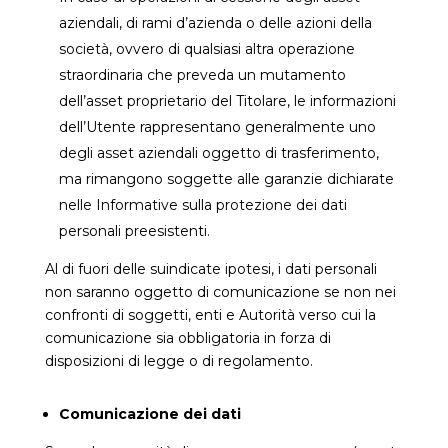
aziendali, di rami d’azienda o delle azioni della
società, ovvero di qualsiasi altra operazione
straordinaria che preveda un mutamento
dell’asset proprietario del Titolare, le informazioni
dell’Utente rappresentano generalmente uno
degli asset aziendali oggetto di trasferimento,
ma rimangono soggette alle garanzie dichiarate
nelle Informative sulla protezione dei dati
personali preesistenti.
Al di fuori delle suindicate ipotesi, i dati personali
non saranno oggetto di comunicazione se non nei
confronti di soggetti, enti e Autorità verso cui la
comunicazione sia obbligatoria in forza di
disposizioni di legge o di regolamento.
Comunicazione dei dati