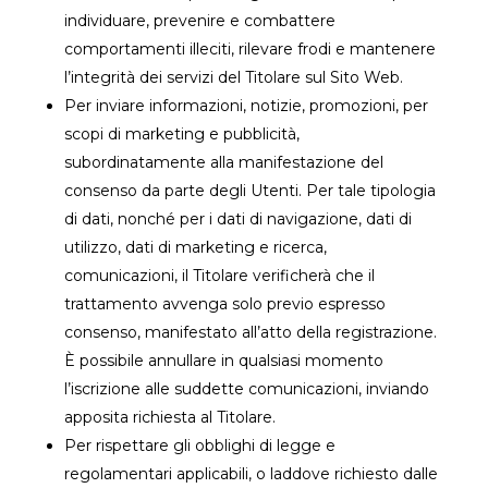
individuare, prevenire e combattere
comportamenti illeciti, rilevare frodi e mantenere
l’integrità dei servizi del Titolare sul Sito Web.
Per inviare informazioni, notizie, promozioni, per
scopi di marketing e pubblicità,
subordinatamente alla manifestazione del
consenso da parte degli Utenti. Per tale tipologia
di dati, nonché per i dati di navigazione, dati di
utilizzo, dati di marketing e ricerca,
comunicazioni, il Titolare verificherà che il
trattamento avvenga solo previo espresso
consenso, manifestato all’atto della registrazione.
È possibile annullare in qualsiasi momento
l’iscrizione alle suddette comunicazioni, inviando
apposita richiesta al Titolare.
Per rispettare gli obblighi di legge e
regolamentari applicabili, o laddove richiesto dalle