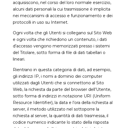
acquisiscono, nel corso del loro normale esercizio,
alcuni dati personali la cui trasmissione è implicita
nei meccanismi di accesso e funzionamento e dei
protocolli in uso su Internet.
Ogni volta che gli Utenti si collegano sul Sito Web
e ogni volta che richiedono un contenuto, i dati
d’accesso vengono memorizzati presso i sistemi
del Titolare, sotto forma di file di dati tabellari o
lineari.
Rientrano in questa categoria di dati, ad esempio,
gli indirizzi IP, i nomi a dominio dei computer
utilizzati dagli Utenti che si connettono al Sito
Web, la richiesta da parte del browser dell’Utente,
sotto forma di indirizzi in notazione URI (Uniform
Resource Identifier), la data e l’ora della richiesta al
server, il metodo utilizzato nel sottoporre la
richiesta al server, la quantità di dati trasmessa, il
codice numerico indicante lo stato della risposta