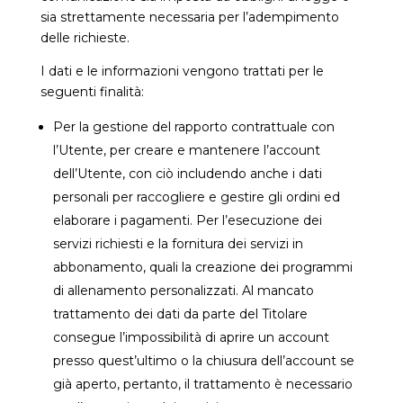
sia strettamente necessaria per l’adempimento
delle richieste.
I dati e le informazioni vengono trattati per le
seguenti finalità:
Per la gestione del rapporto contrattuale con
l’Utente, per creare e mantenere l’account
dell’Utente, con ciò includendo anche i dati
personali per raccogliere e gestire gli ordini ed
elaborare i pagamenti. Per l’esecuzione dei
servizi richiesti e la fornitura dei servizi in
abbonamento, quali la creazione dei programmi
di allenamento personalizzati. Al mancato
trattamento dei dati da parte del Titolare
consegue l’impossibilità di aprire un account
presso quest’ultimo o la chiusura dell’account se
già aperto, pertanto, il trattamento è necessario