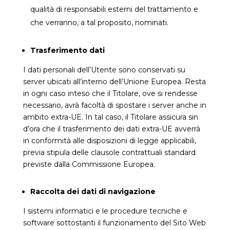
qualità di responsabili esterni del trattamento e
che verranno, a tal proposito, nominati.
Trasferimento dati
I dati personali dell’Utente sono conservati su
server ubicati all’interno dell’Unione Europea. Resta
in ogni caso inteso che il Titolare, ove si rendesse
necessario, avrà facoltà di spostare i server anche in
ambito extra-UE. In tal caso, il Titolare assicura sin
d’ora che il trasferimento dei dati extra-UE avverrà
in conformità alle disposizioni di legge applicabili,
previa stipula delle clausole contrattuali standard
previste dalla Commissione Europea.
Raccolta dei dati di navigazione
I sistemi informatici e le procedure tecniche e
software sottostanti il funzionamento del Sito Web