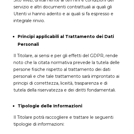
Sito Web, unitamente ai termini e condizioni del
servizio e altri documenti contrattuali ai quali gli
Utenti vi hanno aderito e ai quali si fa espresso e
integrale rinvio.
Principi applicabili al Trattamento dei Dati
Personali
Il Titolare, ai sensi e per gli effetti del GDPR, rende
noto che la citata normativa prevede la tutela delle
persone fisiche rispetto al trattamento dei dati
personali e che tale trattamento sarà improntato ai
principi di correttezza, liceità, trasparenza e di
tutela della riservatezza e dei diritti fondamentali.
Tipologie delle Informazioni
Il Titolare potrà raccogliere e trattare le seguenti
tipologie di informazioni: