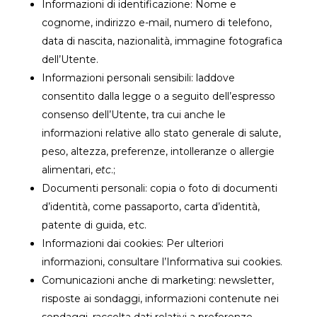
Informazioni di identificazione: Nome e
cognome, indirizzo e-mail, numero di telefono,
data di nascita, nazionalità, immagine fotografica
dell’Utente.
Informazioni personali sensibili: laddove
consentito dalla legge o a seguito dell’espresso
consenso dell’Utente, tra cui anche le
informazioni relative allo stato generale di salute,
peso, altezza, preferenze, intolleranze o allergie
alimentari,
etc
.;
Documenti personali: copia o foto di documenti
d’identità, come passaporto, carta d’identità,
patente di guida, etc.
Informazioni dai cookies: Per ulteriori
informazioni, consultare l’Informativa sui cookies.
Comunicazioni anche di marketing: newsletter,
risposte ai sondaggi, informazioni contenute nei