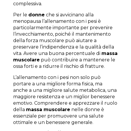
complessiva.
Per le
donne
che si avvicinano alla
menopausa l’allenamento con i pesi è
particolarmente importante per prevenire
l’invecchiamento, poiché il mantenimento
della forza muscolare può aiutare a
preservare l’indipendenza e la qualità della
vita. Avere una buona percentuale di
massa
muscolare
può contribuire a mantenere le
ossa forti e a ridurre il rischio di fratture.
L’allenamento con i pesi non solo può
portare a una migliore forma fisica, ma
anche a una migliore salute metabolica, una
maggiore resistenza e un miglior benessere
emotivo. Comprendere e apprezzare il ruolo
della
massa muscolare
nelle donne è
essenziale per promuovere una salute
ottimale e un benessere generale.