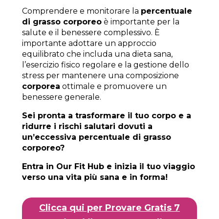
Comprendere e monitorare la
percentuale
di grasso corporeo
è importante per la
salute e il benessere complessivo. È
importante adottare un approccio
equilibrato che includa una dieta sana,
l’esercizio fisico regolare e la gestione dello
stress per mantenere una composizione
corporea
ottimale e promuovere un
benessere generale.
Sei pronta a trasformare il tuo corpo e a
ridurre i rischi salutari dovuti a
un’eccessiva percentuale di grasso
corporeo?
Entra in Our Fit Hub e inizia il tuo viaggio
verso una vita più sana e in forma!
Clicca qui per Provare Gratis 7