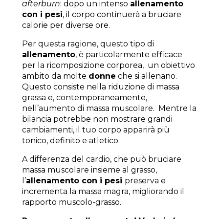
afterburn
: dopo un intenso
allenamento
con i pesi
, il corpo continuerà a bruciare
calorie per diverse ore.
Per questa ragione, questo tipo di
allenamento
, è particolarmente efficace
per la ricomposizione corporea, un obiettivo
ambito da molte
donne
che si allenano.
Questo consiste nella riduzione di massa
grassa e, contemporaneamente,
nell’aumento di massa muscolare. Mentre la
bilancia potrebbe non mostrare grandi
cambiamenti, il tuo corpo apparirà più
tonico, definito e atletico.
A differenza del cardio, che può bruciare
massa muscolare insieme al grasso,
l’
allenamento con i pesi
preserva e
incrementa la massa magra, migliorando il
rapporto muscolo-grasso.