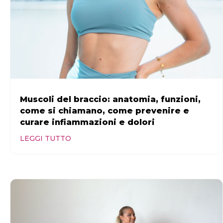
Muscoli del braccio: anatomia, funzioni,
come si chiamano, come prevenire e
curare infiammazioni e dolori
LEGGI TUTTO