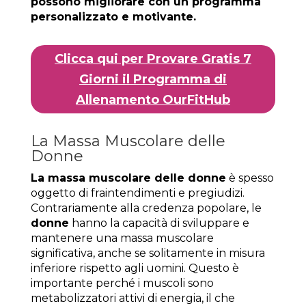
possono migliorare con un programma
personalizzato e motivante.
Clicca qui per Provare Gratis 7
Giorni il Programma di
Allenamento OurFitHub
La Massa Muscolare delle
Donne
La massa muscolare delle donne
è spesso
oggetto di fraintendimenti e pregiudizi.
Contrariamente alla credenza popolare, le
donne
hanno la capacità di sviluppare e
mantenere una massa muscolare
significativa, anche se solitamente in misura
inferiore rispetto agli uomini. Questo è
importante perché i muscoli sono
metabolizzatori attivi di energia, il che