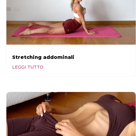
Stretching addominali
LEGGI TUTTO