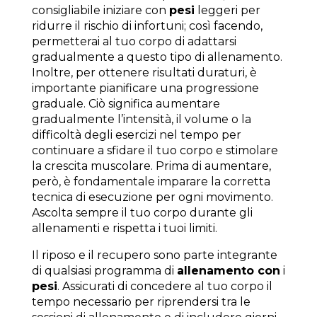
consigliabile iniziare con
pesi
leggeri per
ridurre il rischio di infortuni; così facendo,
permetterai al tuo corpo di adattarsi
gradualmente a questo tipo di allenamento.
Inoltre, per ottenere risultati duraturi, è
importante pianificare una progressione
graduale. Ciò significa aumentare
gradualmente l’intensità, il volume o la
difficoltà degli esercizi nel tempo per
continuare a sfidare il tuo corpo e stimolare
la crescita muscolare. Prima di aumentare,
però, è fondamentale imparare la corretta
tecnica di esecuzione per ogni movimento.
Ascolta sempre il tuo corpo durante gli
allenamenti e rispetta i tuoi limiti.
Il riposo e il recupero sono parte integrante
di qualsiasi programma di
allenamento con
i
pesi
. Assicurati di concedere al tuo corpo il
tempo necessario per riprendersi tra le