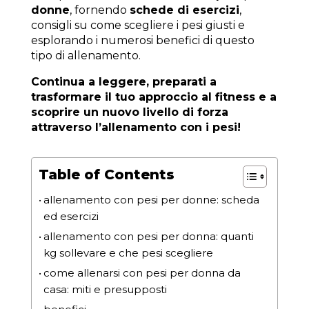
donne
, fornendo
schede di esercizi
,
consigli su come scegliere i pesi giusti e
esplorando i numerosi benefici di questo
tipo di allenamento.
Continua a leggere, preparati a
trasformare il tuo approccio al fitness e a
scoprire un nuovo livello di forza
attraverso l’allenamento con i pesi!
Table of Contents
allenamento con pesi per donne: scheda
ed esercizi
allenamento con pesi per donna: quanti
kg sollevare e che pesi scegliere
come allenarsi con pesi per donna da
casa: miti e presupposti