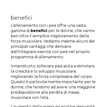
benefici
L’allenamento con i pesi offre una vasta
gamma di
benefici
per le donne, che vanno
ben oltre il semplice miglioramento della
forza muscolare. Vediamo insieme alcuni dei
principali vantaggi che derivano
dall’integrare esercizi con pesi nel proprio
programma di allenamento.
Innanzitutto, sollevare pesi aiuta a stimolare
la crescita e lo sviluppo muscolare,
migliorando la forza complessiva del corpo.
Questo è particolarmente importante per le
donne, che tendono ad avere una maggiore
predisposizione alla perdita di massa
muscolare con l’età.
L’aumento della massa muscolare derivante