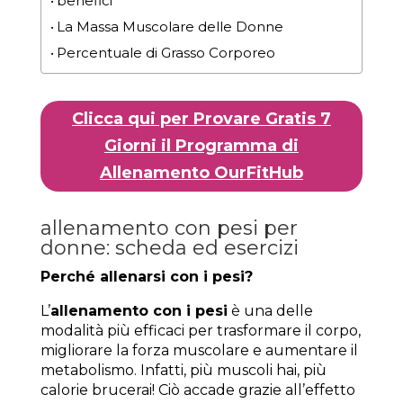
benefici
La Massa Muscolare delle Donne
Percentuale di Grasso Corporeo
Clicca qui per Provare Gratis 7
Giorni il Programma di
Allenamento OurFitHub
allenamento con pesi per
donne: scheda ed esercizi
Perché allenarsi con i pesi?
L’
allenamento con i pesi
è una delle
modalità più efficaci per trasformare il corpo,
migliorare la forza muscolare e aumentare il
metabolismo. Infatti, più muscoli hai, più
calorie brucerai! Ciò accade grazie all’effetto