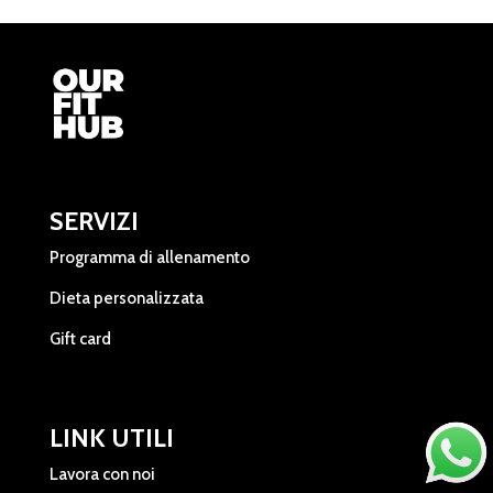
SERVIZI
Programma di allenamento
Dieta personalizzata
Gift card
LINK UTILI
Lavora con noi