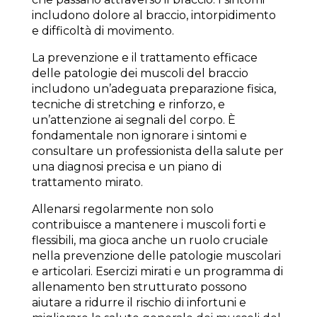
includono dolore al braccio, intorpidimento
e difficoltà di movimento.
La prevenzione e il trattamento efficace
delle patologie dei muscoli del braccio
includono un’adeguata preparazione fisica,
tecniche di stretching e rinforzo, e
un’attenzione ai segnali del corpo. È
fondamentale non ignorare i sintomi e
consultare un professionista della salute per
una diagnosi precisa e un piano di
trattamento mirato.
Allenarsi regolarmente non solo
contribuisce a mantenere i muscoli forti e
flessibili, ma gioca anche un ruolo cruciale
nella prevenzione delle patologie muscolari
e articolari. Esercizi mirati e un programma di
allenamento ben strutturato possono
aiutare a ridurre il rischio di infortuni e