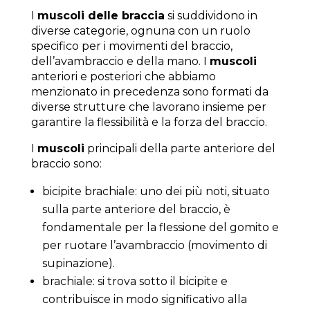
I
muscoli delle braccia
si suddividono in
diverse categorie, ognuna con un ruolo
specifico per i movimenti del braccio,
dell’avambraccio e della mano. I
muscoli
anteriori e posteriori che abbiamo
menzionato in precedenza sono formati da
diverse strutture che lavorano insieme per
garantire la flessibilità e la forza del braccio.
I
muscoli
principali della parte anteriore del
braccio sono:
bicipite brachiale: uno dei più noti, situato
sulla parte anteriore del braccio, è
fondamentale per la flessione del gomito e
per ruotare l’avambraccio (movimento di
supinazione).
brachiale: si trova sotto il bicipite e
contribuisce in modo significativo alla