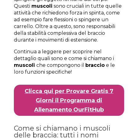
Questi
muscoli
sono cruciali in tutte quelle
attività che richiedono forza in spinta, come
ad esempio fare flessioni o spingere un
carrello. Oltre a questo, sono responsabili
della stabilità complessiva del braccio
durante i movimenti di estensione.
Continua a leggere per scoprire nel
dettaglio quali sono e come si chiamano i
muscoli
che compongono il
braccio
e le
loro funzioni specifiche!
Clicca qui per Provare Gratis 7
Giorni il Programma di
Allenamento OurFitHub
Come si chiamano i muscoli
delle braccia: tutti i nomi