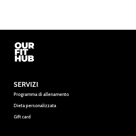
SERVIZI
Programma di allenamento
Dieta personalizzata
Gift card