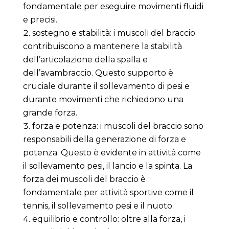
fondamentale per eseguire movimenti fluidi
e precisi.
sostegno e stabilità: i muscoli del braccio
contribuiscono a mantenere la stabilità
dell’articolazione della spalla e
dell’avambraccio. Questo supporto è
cruciale durante il sollevamento di pesi e
durante movimenti che richiedono una
grande forza.
forza e potenza: i muscoli del braccio sono
responsabili della generazione di forza e
potenza. Questo è evidente in attività come
il sollevamento pesi, il lancio e la spinta. La
forza dei muscoli del braccio è
fondamentale per attività sportive come il
tennis, il sollevamento pesi e il nuoto.
equilibrio e controllo: oltre alla forza, i