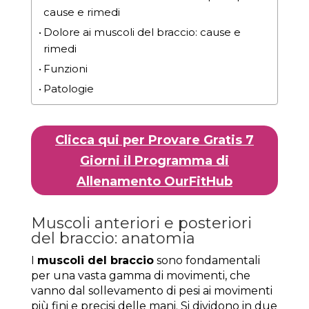
cause e rimedi
Dolore ai muscoli del braccio: cause e
rimedi
Funzioni
Patologie
Clicca qui per Provare Gratis 7
Giorni il Programma di
Allenamento OurFitHub
Muscoli anteriori e posteriori
del braccio: anatomia
I
muscoli del braccio
sono fondamentali
per una vasta gamma di movimenti, che
vanno dal sollevamento di pesi ai movimenti
più fini e precisi delle mani. Si dividono in due