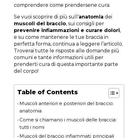
comprendere come prendersene cura.
Se vuoi scoprire di più sull’
anatomia
dei
muscoli del braccio
, sui consigli per
prevenire infiammazioni e curare dolori
,
e su come mantenere le tue braccia in
perfetta forma, continua a leggere l’articolo.
Troverai tutte le risposte alle domande più
comuni e tante informazioni utili per
prenderti cura di questa importante parte
del corpo!
Table of Contents
Muscoli anteriori e posteriori del braccio:
anatomia
Come si chiamano i muscoli delle braccia:
tutti i nomi
Muscoli del braccio infiammati: principali