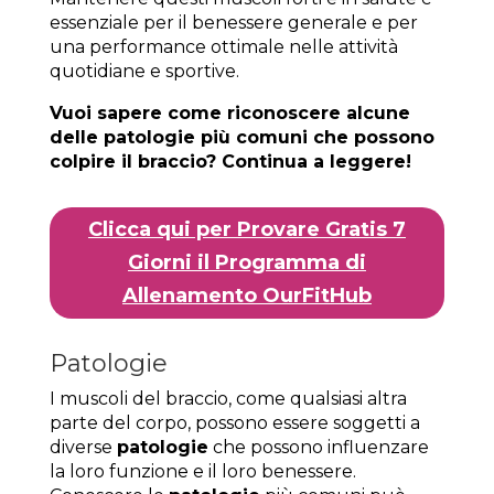
essenziale per il benessere generale e per
una performance ottimale nelle attività
quotidiane e sportive.
Vuoi sapere come riconoscere alcune
delle patologie più comuni che possono
colpire il braccio? Continua a leggere!
Clicca qui per Provare Gratis 7
Giorni il Programma di
Allenamento OurFitHub
Patologie
I muscoli del braccio, come qualsiasi altra
parte del corpo, possono essere soggetti a
diverse
patologie
che possono influenzare
la loro funzione e il loro benessere.