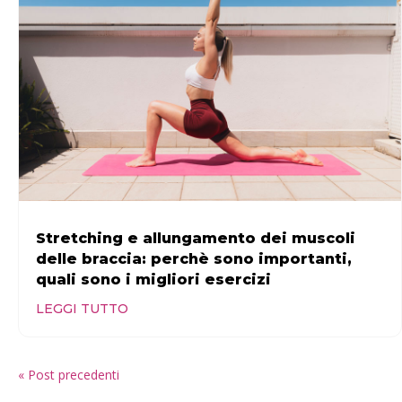
Stretching e allungamento dei muscoli
delle braccia: perchè sono importanti,
quali sono i migliori esercizi
LEGGI TUTTO
« Post precedenti