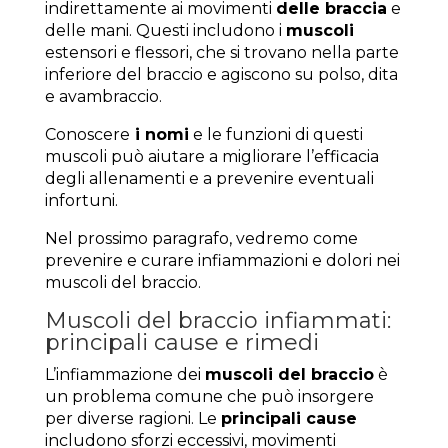
indirettamente ai movimenti
delle braccia
e
delle mani. Questi includono i
muscoli
estensori e flessori, che si trovano nella parte
inferiore del braccio e agiscono su polso, dita
e avambraccio.
Conoscere
i nomi
e le funzioni di questi
muscoli può aiutare a migliorare l’efficacia
degli allenamenti e a prevenire eventuali
infortuni.
Nel prossimo paragrafo, vedremo come
prevenire e curare infiammazioni e dolori nei
muscoli del braccio.
Muscoli del braccio infiammati:
principali cause e rimedi
L’infiammazione dei
muscoli del braccio
è
un problema comune che può insorgere
per diverse ragioni. Le
principali cause
includono sforzi eccessivi, movimenti