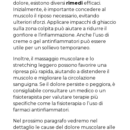
dolore, esistono diversi
rimedi
efficaci.
Inizialmente, è importante concedere al
muscolo il riposo necessario, evitando
ulteriori sforzi. Applicare impacchi di ghiaccio
sulla zona colpita può aiutare a ridurre il
gonfiore e l’infiammazione. Anche l’uso di
creme o gel antinfiammatori può essere
utile per un sollievo temporaneo.
Inoltre, il massaggio muscolare e lo
stretching leggero possono favorire una
ripresa più rapida, aiutando a distendere il
muscolo e migliorare la circolazione
sanguigna. Se il dolore persiste o peggiora, è
consigliabile consultare un medico o un
fisioterapista per valutare terapie più
specifiche come la fisioterapia o l’uso di
farmaci antinfiammatori.
Nel prossimo paragrafo vedremo nel
dettaglio le cause del dolore muscolare alle