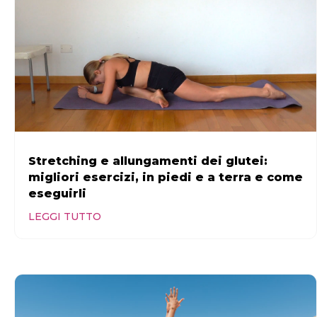
Stretching e allungamenti dei glutei:
migliori esercizi, in piedi e a terra e come
eseguirli
LEGGI TUTTO