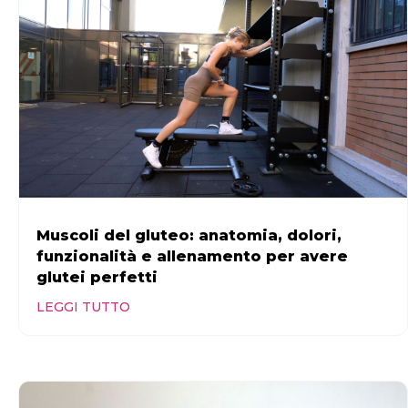
Muscoli del gluteo: anatomia, dolori,
funzionalità e allenamento per avere
glutei perfetti
LEGGI TUTTO