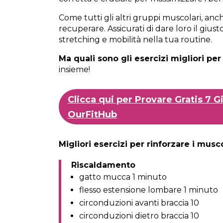
Come tutti gli altri gruppi muscolari, an
recuperare. Assicurati di dare loro il giust
stretching e mobilità nella tua routine.
Ma quali sono gli esercizi migliori per
insieme!
Clicca qui per Provare Gratis 7 
OurFitHub
Migliori esercizi per rinforzare i musc
Riscaldamento
gatto mucca 1 minuto
flesso estensione lombare 1 minuto
circonduzioni avanti braccia 10
circonduzioni dietro braccia 10