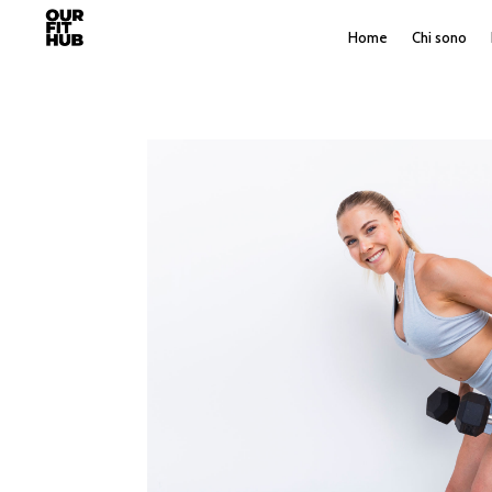
Home
Chi sono