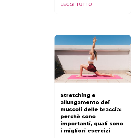
LEGGI TUTTO
Stretching e
allungamento dei
muscoli delle braccia:
perchè sono
importanti, quali sono
i migliori esercizi