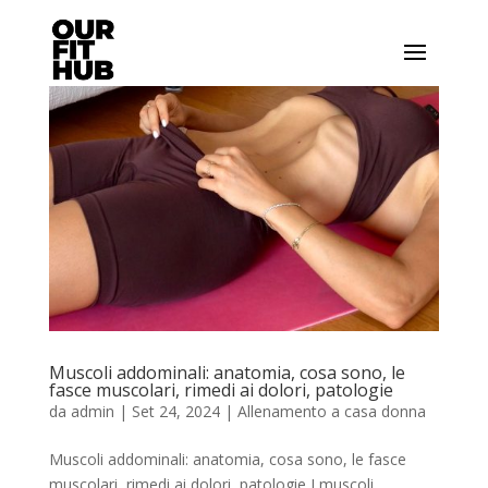
Muscoli addominali: anatomia, cosa sono, le
fasce muscolari, rimedi ai dolori, patologie
da
admin
|
Set 24, 2024
|
Allenamento a casa donna
Muscoli addominali: anatomia, cosa sono, le fasce
muscolari, rimedi ai dolori, patologie I muscoli