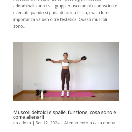
addominali sono tra i gruppi muscolari più conosciuti e
ricercati quando si parla di forma fisica, ma la loro
importanza va ben oltre l’estetica. Questi muscoli
sono...
Muscoli deltoidi e spalle: funzione, cosa sono e
come allenarli
da
admin
|
Set 12, 2024
|
Allenamento a casa donna