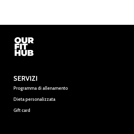
SERVIZI
Programma di allenamento
Dieta personalizzata
Gift card