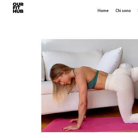
Home
Chi sono