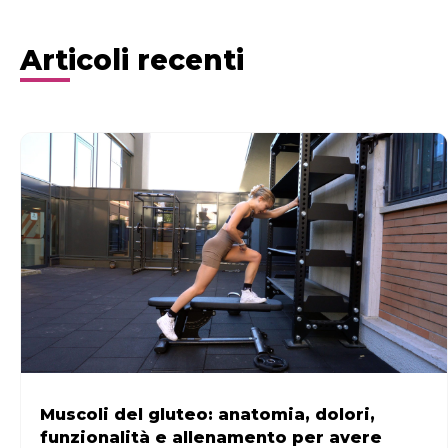
Articoli recenti
Muscoli del gluteo: anatomia, dolori,
funzionalità e allenamento per avere