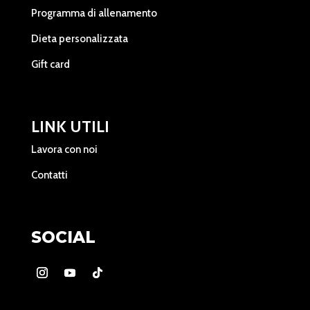
Programma di allenamento
Dieta personalizzata
Gift card
LINK UTILI
Lavora con noi
Contatti
SOCIAL