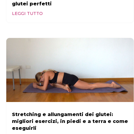
glutei perfetti
LEGGI TUTTO
Stretching e allungamenti dei glutei:
migliori esercizi, in piedi e a terra e come
eseguirli