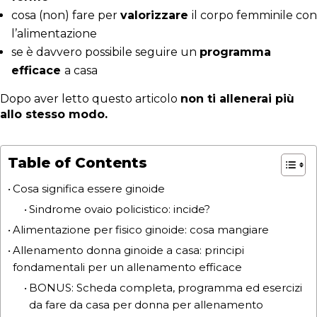
cosa (non) fare per
valorizzare
il corpo femminile con
l’alimentazione
se è davvero possibile seguire un
programma
efficace
a casa
Dopo aver letto questo articolo
non ti allenerai più
allo stesso modo.
Table of Contents
Cosa significa essere ginoide
Sindrome ovaio policistico: incide?
Alimentazione per fisico ginoide: cosa mangiare
Allenamento donna ginoide a casa: principi
fondamentali per un allenamento efficace
BONUS: Scheda completa, programma ed esercizi
da fare da casa per donna per allenamento