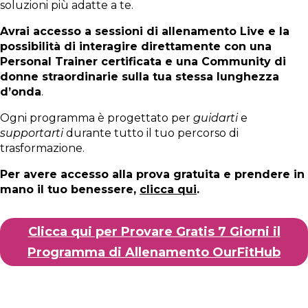
soluzioni più adatte a te.
Avrai accesso a sessioni di allenamento Live e la
possibilità di interagire direttamente con una
Personal Trainer certificata e una Community di
donne straordinarie sulla tua stessa lunghezza
d’onda
.
Ogni programma è progettato per
guidarti
e
supportarti
durante tutto il tuo percorso di
trasformazione.
Per avere accesso alla prova gratuita e prendere in
mano il tuo benessere,
clicca qui
.
Clicca qui per Provare Gratis 7 Giorni il
Programma di Allenamento OurFitHub