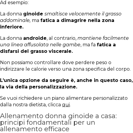
Ad esempio:
La donna
ginoide
smaltisce velocemente il grasso
addominale,
ma
fatica a dimagrire nella zona
inferiore.
La donna
androide
, al contrario,
mantiene facilmente
una linea affusolata nelle gambe
, ma fa
fatica a
disfarsi del grasso viscerale.
Non possiamo controllare dove perdere peso o
indirizzare le calorie verso una zona specifica del corpo.
L’unica opzione da seguire è, anche in questo caso,
la via della personalizzazione.
Se vuoi richiedere un piano alimentare personalizzato
dalla nostra dietista, clicca
qui
.
Allenamento donna ginoide a casa:
principi fondamentali per un
allenamento efficace