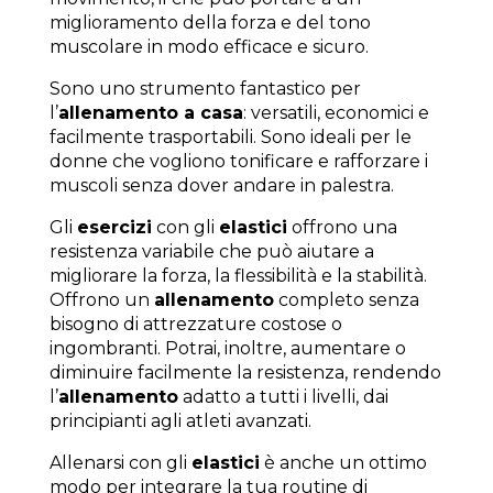
miglioramento della forza e del tono
muscolare in modo efficace e sicuro.
Sono uno strumento fantastico per
l’
allenamento a casa
: versatili, economici e
facilmente trasportabili. Sono ideali per le
donne che vogliono tonificare e rafforzare i
muscoli senza dover andare in palestra.
Gli
esercizi
con gli
elastici
offrono una
resistenza variabile che può aiutare a
migliorare la forza, la flessibilità e la stabilità.
Offrono un
allenamento
completo senza
bisogno di attrezzature costose o
ingombranti. Potrai, inoltre, aumentare o
diminuire facilmente la resistenza, rendendo
l’
allenamento
adatto a tutti i livelli, dai
principianti agli atleti avanzati.
Allenarsi con gli
elastici
è anche un ottimo
modo per integrare la tua routine di