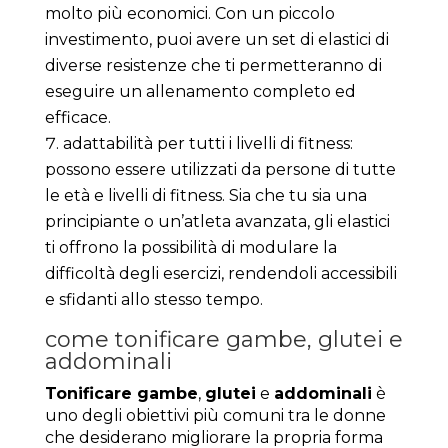
molto più economici. Con un piccolo
investimento, puoi avere un set di elastici di
diverse resistenze che ti permetteranno di
eseguire un allenamento completo ed
efficace.
adattabilità per tutti i livelli di fitness:
possono essere utilizzati da persone di tutte
le età e livelli di fitness. Sia che tu sia una
principiante o un’atleta avanzata, gli elastici
ti offrono la possibilità di modulare la
difficoltà degli esercizi, rendendoli accessibili
e sfidanti allo stesso tempo.
come tonificare gambe, glutei e
addominali
Tonificare gambe
,
glutei
e
addominali
è
uno degli obiettivi più comuni tra le donne
che desiderano migliorare la propria forma