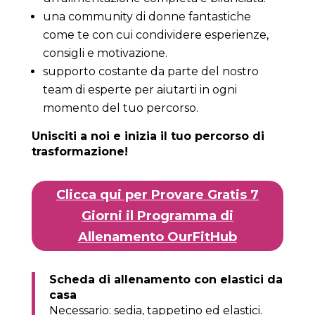
una community di donne fantastiche
come te con cui condividere esperienze,
consigli e motivazione.
supporto costante da parte del nostro
team di esperte per aiutarti in ogni
momento del tuo percorso.
Unisciti a noi e inizia il tuo percorso di
trasformazione!
Clicca qui per Provare Gratis 7
Giorni il Programma di
Allenamento OurFitHub
Scheda di allenamento con elastici da
casa
Necessario: sedia, tappetino ed elastici.