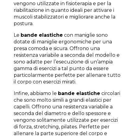
vengono utilizzate in fisioterapia e per la
riabilitazione in quanto ideali per attivare i
muscoli stabilizzatori e migliorare anche la
postura.
Le
bande elastiche
con maniglie sono
dotate di maniglie ergonomiche per una
presa comoda e sicura. Offrono una
resistenza variabile a seconda del modello e
sono adatte per l’esecuzione di un’ampia
gamma di esercizi a tal punto da essere
particolarmente perfette per allenare tutto
il corpo con esercizi mirati.
Infine, abbiamo le
bande elastiche
circolari
che sono molto simili a grandi elastici per
capelli. Offrono una resistenza variabile a
seconda del diametro e dello spessore e
vengono solitamente utilizzate per esercizi
di forza, stretching, pilates. Perfette per
allenare la parte superiore del corpo e