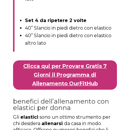
Set 4 da ripetere 2 volte
40” Slancio in piedi dietro con elastico
40” Slancio in piedi dietro con elastico
altro lato
Clicca qui per Provare Gratis 7
Giorni il Programma di
Allenamento OurFitHub
benefici dell’allenamento con
elastici per donna
Gli
elastici
sono un ottimo strumento per
chi desidera
allenarsi
da casa in modo
efficace. Offrono numerosi benefici che li