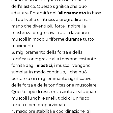
dell’elastico. Questo significa che puoi
adattare l’intensità dell’
allenamento
in base
al tuo livello di fitness e progredire man
mano che diventi più forte. Inoltre, la
resistenza progressiva aiuta a lavorare i
muscoli in modo uniforme durante tutto il
movimento.
miglioramento della forza e della
tonificazione: grazie alla tensione costante
fornita dagli
elastici
, i muscoli vengono
stimolati in modo continuo, il che può
portare a un miglioramento significativo
della forza e della tonificazione muscolare.
Questo tipo di resistenza aiuta a sviluppare
muscoli lunghi e snelli, tipici di un fisico
tonico e ben proporzionato.
maggiore stabilità e coordinazione: gli