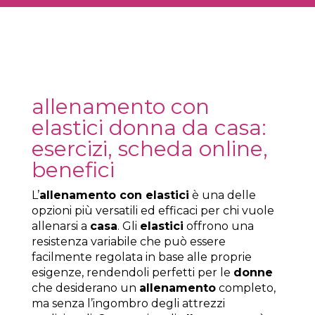
allenamento con
elastici donna da casa:
esercizi, scheda online,
benefici
L’
allenamento con elastici
è una delle
opzioni più versatili ed efficaci per chi vuole
allenarsi a
casa
. Gli
elastici
offrono una
resistenza variabile che può essere
facilmente regolata in base alle proprie
esigenze, rendendoli perfetti per le
donne
che desiderano un
allenamento
completo,
ma senza l’ingombro degli attrezzi