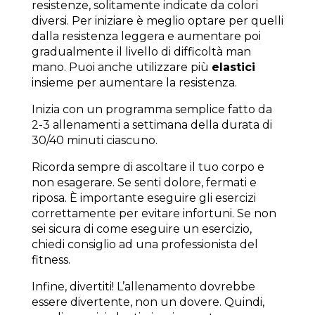
resistenze, solitamente indicate da colori
diversi. Per iniziare è meglio optare per quelli
dalla resistenza leggera e aumentare poi
gradualmente il livello di difficoltà man
mano. Puoi anche utilizzare più
elastici
insieme per aumentare la resistenza.
Inizia con un programma semplice fatto da
2-3 allenamenti a settimana della durata di
30/40 minuti ciascuno.
Ricorda sempre di ascoltare il tuo corpo e
non esagerare. Se senti dolore, fermati e
riposa. È importante eseguire gli esercizi
correttamente per evitare infortuni. Se non
sei sicura di come eseguire un esercizio,
chiedi consiglio ad una professionista del
fitness.
Infine, divertiti! L’allenamento dovrebbe
essere divertente, non un dovere. Quindi,