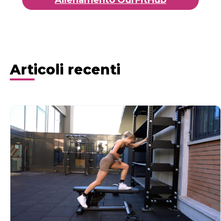
Articoli recenti