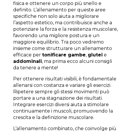
fisica e ottenere un corpo più snello e
definito. L’allenamento per queste aree
specifiche non solo aiuta a migliorare
l’aspetto estetico, ma contribuisce anche a
potenziare la forza e la resistenza muscolare,
favorendo una migliore postura e un
maggiore equilibrio. Tra poco vedremo
insieme come strutturare un allenamento
efficace per
tonificare gambe
,
glutei
e
addominali
, ma prima ecco alcuni consigli
da tenere a mente!
Per ottenere risultati visibili, è fondamentale
allenarsi con costanza e variare gli esercizi.
Ripetere sempre gli stessi movimenti può
portare a una stagnazione dei risultati.
Integrare esercizi diversi aiuta a stimolare
continuamente i muscoli, promuovendo la
crescita e la definizione muscolare.
L’allenamento combinato, che coinvolge più