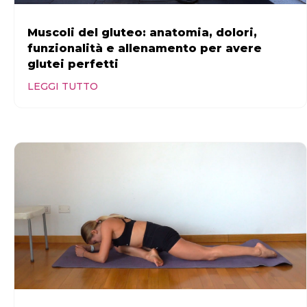
Muscoli del gluteo: anatomia, dolori,
funzionalità e allenamento per avere
glutei perfetti
LEGGI TUTTO