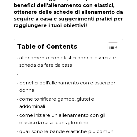
benefici dell’allenamento con elastici,
ottenere delle schede di allenamento da
seguire a casa e suggerimenti pratici per
raggiungere i tuoi obiettivi!
Table of Contents
allenamento con elastici donna: esercizi e
scheda da fare da casa
benefici dell’allenamento con elastici per
donna
come tonificare gambe, glutei e
addominali
come iniziare un allenamento con gli
elastici da casa: consigli online
quali sono le bande elastiche più comuni