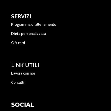
SERVIZI
Programma di allenamento
Dieta personalizzata
Gift card
LINK UTILI
Lavora con noi
Contatti
SOCIAL