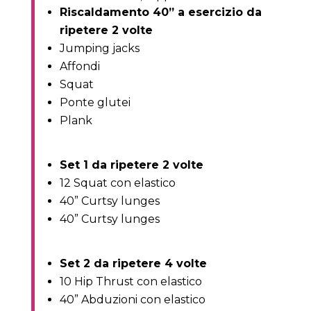
Riscaldamento 40” a esercizio da
ripetere 2 volte
Jumping jacks
Affondi
Squat
Ponte glutei
Plank
Set 1 da ripetere 2 volte
12 Squat con elastico
40” Curtsy lunges
40” Curtsy lunges
Set 2 da ripetere 4 volte
10 Hip Thrust con elastico
40” Abduzioni con elastico