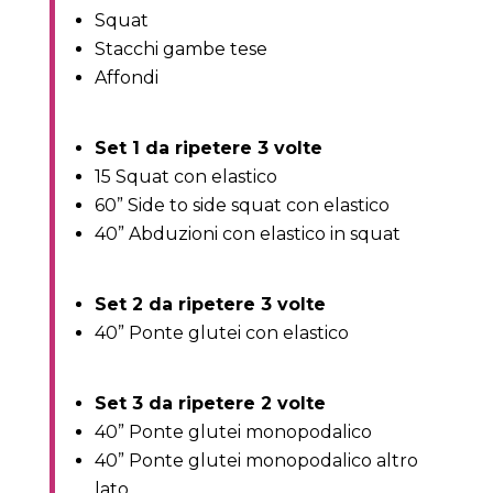
Squat
Stacchi gambe tese
Affondi
Set 1 da ripetere 3 volte
15 Squat con elastico
60” Side to side squat con elastico
40” Abduzioni con elastico in squat
Set 2 da ripetere 3 volte
40” Ponte glutei con elastico
Set 3 da ripetere 2 volte
40” Ponte glutei monopodalico
40” Ponte glutei monopodalico altro
lato