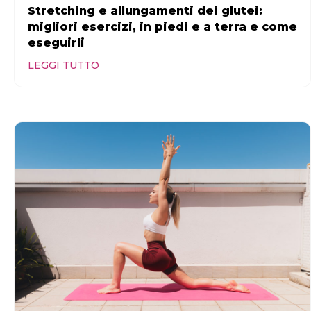
Stretching e allungamenti dei glutei:
migliori esercizi, in piedi e a terra e come
eseguirli
LEGGI TUTTO