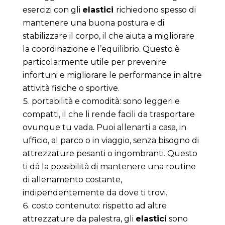
esercizi con gli
elastici
richiedono spesso di
mantenere una buona postura e di
stabilizzare il corpo, il che aiuta a migliorare
la coordinazione e l’equilibrio. Questo è
particolarmente utile per prevenire
infortuni e migliorare le performance in altre
attività fisiche o sportive.
portabilità e comodità: sono leggeri e
compatti, il che li rende facili da trasportare
ovunque tu vada. Puoi allenarti a casa, in
ufficio, al parco o in viaggio, senza bisogno di
attrezzature pesanti o ingombranti. Questo
ti dà la possibilità di mantenere una routine
di allenamento costante,
indipendentemente da dove ti trovi.
costo contenuto: rispetto ad altre
attrezzature da palestra, gli
elastici
sono