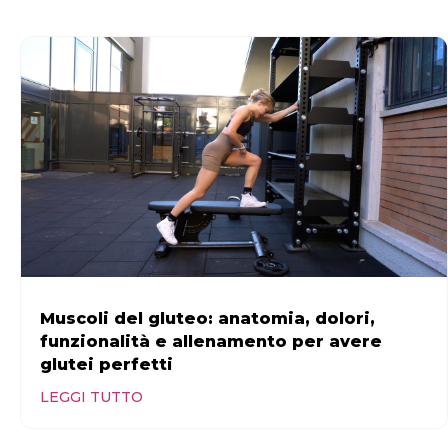
Muscoli del gluteo: anatomia, dolori,
funzionalità e allenamento per avere
glutei perfetti
LEGGI TUTTO