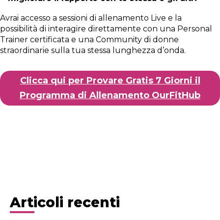
Avrai accesso a sessioni di allenamento Live e la
possibilità di interagire direttamente con una Personal
Trainer certificata e una Community di donne
straordinarie sulla tua stessa lunghezza d’onda.
Clicca qui per Provare Gratis 7 Giorni il
Programma di Allenamento OurFitHub
Articoli recenti