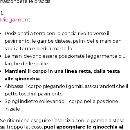
nascondere le braccia.
Piegamenti
Posizionati a terra con la pancia rivolta verso il
pavimento, le gambe distese, palmi delle mani ben
saldi a terra e piedi a martello
Le mani devono essere posizionate leggermente più
larghe delle spalle
Mantieni il corpo in una linea retta, dalla testa
alle ginocchia
Abbassa il corpo piegando i gomiti, assicurandoti che il
petto tocchi il pavimento
Spingi indietro sollevando il corpo nella posizione
iniziale
Se ritieni che eseguire l’esercizio con le gambe distese
sia troppo faticoso,
puoi appoggiare le ginocchia al