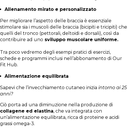
Allenamento mirato e personalizzato
Per migliorare l’aspetto delle braccia è essenziale
stimolare sia i muscoli delle braccia (bicipiti e tricipiti) che
quelli del tronco (pettorali, deltoidi e dorsali), così da
contribuire ad uno
sviluppo muscolare uniforme.
Tra poco vedremo degli esempi pratici di esercizi,
schede e programmi inclusi nell’abbonamento di Our
Fit Hub.
Alimentazione equilibrata
Sapevi che l’invecchiamento cutaneo inizia
intorno ai 25
anni?
Ciò porta ad una diminuzione nella produzione di
collagene ed elastina
, che va integrata con
un’alimentazione equilibrata, ricca di proteine e acidi
grassi omega-3.