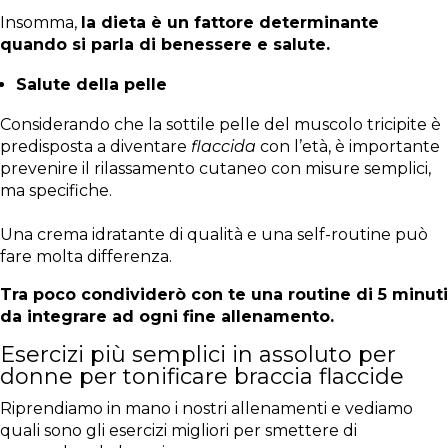
Insomma,
la dieta è un fattore determinante
quando si parla di benessere e salute.
Salute della pelle
Considerando che la sottile pelle del muscolo tricipite è
predisposta a diventare
flaccida
con l’età, è importante
prevenire il rilassamento cutaneo con misure semplici,
ma specifiche.
Una crema idratante di qualità e una self-routine può
fare molta differenza.
Tra poco condividerò con te una routine di 5 minuti
da integrare ad ogni fine allenamento.
Esercizi più semplici in assoluto per
donne per tonificare braccia flaccide
Riprendiamo in mano i nostri allenamenti e vediamo
quali sono gli esercizi migliori per smettere di