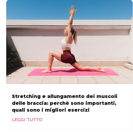
Stretching e allungamento dei muscoli
delle braccia: perchè sono importanti,
quali sono i migliori esercizi
LEGGI TUTTO