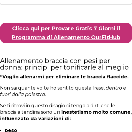
Clicca qui per Provare Gratis 7 Giorni il
Programma di Allenamento OurFitHub
Allenamento braccia con pesi per
donna: principi per tonificarle al meglio
“Voglio allenarmi per eliminare le braccia flaccide.
Non sai quante volte ho sentito questa frase,
dentro e
fuori dalla palestra.
Se ti ritrovi in questo disagio ci tengo a dirti che le
braccia a tendina sono un
inestetismo molto comune,
influenzato da variazioni di:
peso