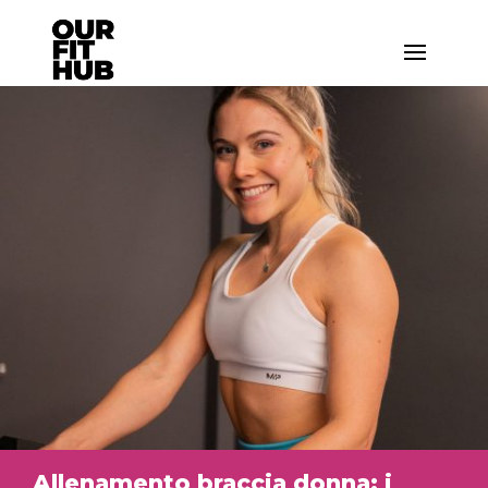
Allenamento braccia donna: i