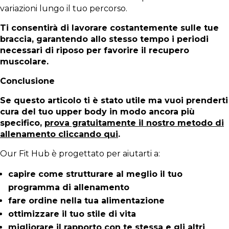
variazioni lungo il tuo percorso.
Ti consentirà di lavorare costantemente sulle tue
braccia, garantendo allo stesso tempo i periodi
necessari di riposo per favorire il recupero
muscolare.
Conclusione
Se questo articolo ti è stato utile ma vuoi prenderti
cura del tuo upper body in modo ancora più
specifico,
prova gratuitamente il nostro metodo di
allenamento cliccando qui
.
Our Fit Hub è progettato per aiutarti a:
capire come strutturare al meglio il tuo
programma di allenamento
fare ordine nella tua alimentazione
ottimizzare il tuo stile di vita
migliorare il rapporto con te stessa e gli altri