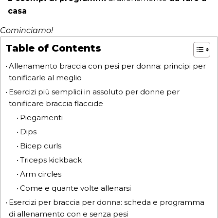
casa
Cominciamo!
Table of Contents
Allenamento braccia con pesi per donna: principi per
tonificarle al meglio
Esercizi più semplici in assoluto per donne per
tonificare braccia flaccide
Piegamenti
Dips
Bicep curls
Triceps kickback
Arm circles
Come e quante volte allenarsi
Esercizi per braccia per donna: scheda e programma
di allenamento con e senza pesi