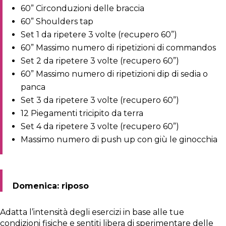
60” Circonduzioni delle braccia
60” Shoulders tap
Set 1 da ripetere 3 volte (recupero 60”)
60” Massimo numero di ripetizioni di commandos
Set 2 da ripetere 3 volte (recupero 60”)
60” Massimo numero di ripetizioni dip di sedia o
panca
Set 3 da ripetere 3 volte (recupero 60”)
12 Piegamenti tricipito da terra
Set 4 da ripetere 3 volte (recupero 60”)
Massimo numero di push up con giù le ginocchia
Domenica: riposo
Adatta l’intensità degli esercizi in base alle tue
condizioni fisiche e sentiti libera di sperimentare delle