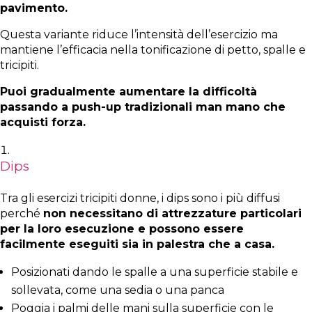
pavimento.
Questa variante riduce l’intensità dell’esercizio ma
mantiene l’efficacia nella tonificazione di petto, spalle e
tricipiti.
Puoi gradualmente aumentare la difficoltà
passando a push-up tradizionali man mano che
acquisti forza.
Dips
Tra gli esercizi tricipiti donne, i dips sono i più diffusi
perché
non necessitano di attrezzature particolari
per la loro esecuzione e possono essere
facilmente eseguiti sia in palestra che a casa.
Posizionati dando le spalle a una superficie stabile e
sollevata, come una sedia o una panca
Poggia i palmi delle mani sulla superficie con le