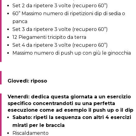
Set 2 da ripetere 3 volte (recupero 60”)
60” Massimo numero di ripetizioni dip di sedia o
panca
Set 3 da ripetere 3 volte (recupero 60”)
12 Piegamenti tricipito da terra
Set 4 da ripetere 3 volte (recupero 60”)
Massimo numero di push up con giù le ginocchia
Giovedì: riposo
Venerdì: dedica questa giornata a un esercizio
specifico concentrandoti su una perfetta
esecuzione come ad esempio il push up o il dip
Sabato: ripeti la sequenza con altri 4 esercizi
mirati per le braccia
Riscaldamento