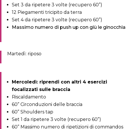
Set 3 da ripetere 3 volte (recupero 60”)
12 Piegamenti tricipito da terra
Set 4 da ripetere 3 volte (recupero 60”)
Massimo numero di push up con giù le ginocchia
Martedì: riposo
Mercoledì: riprendi con altri 4 esercizi
focalizzati sulle braccia
Riscaldamento
60” Circonduzioni delle braccia
60” Shoulders tap
Set 1 da ripetere 3 volte (recupero 60”)
60” Massimo numero di ripetizioni di commandos