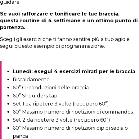
guidare.
Se vuoi rafforzare e tonificare le tue braccia,
questa routine di 4 settimane è un ottimo punto di
partenza.
Scegli gli esercizi che ti fanno sentire più a tuo agio e
segui questo esempio di programmazione.
Lunedì: esegui 4 esercizi mirati per le braccia
Riscaldamento
60” Circonduzioni delle braccia
60” Shoulders tap
Set 1 da ripetere 3 volte (recupero 60”)
60” Massimo numero di ripetizioni di commandos
Set 2 da ripetere 3 volte (recupero 60”)
60” Massimo numero di ripetizioni dip di sedia o
panca