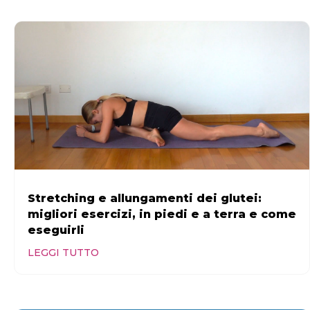
Stretching e allungamenti dei glutei:
migliori esercizi, in piedi e a terra e come
eseguirli
LEGGI TUTTO