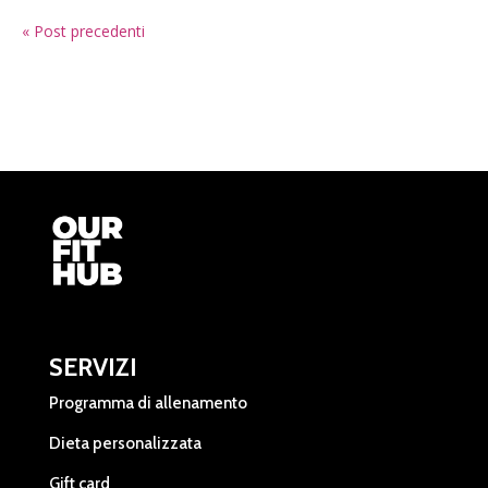
« Post precedenti
SERVIZI
Programma di allenamento
Dieta personalizzata
Gift card